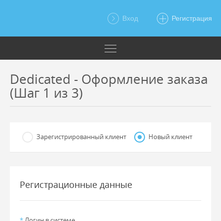
Вход
Регистрация
Dedicated - Оформление заказа
(Шаг 1 из 3)
Зарегистрированный клиент
Новый клиент
Регистрационные данные
*
Логин в системе