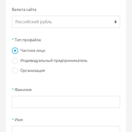
Валюта сайта
*
Тип профайла:
Частное лицо
Индивидуальный предприниматель
Организация
*
Фамилия
*
Имя