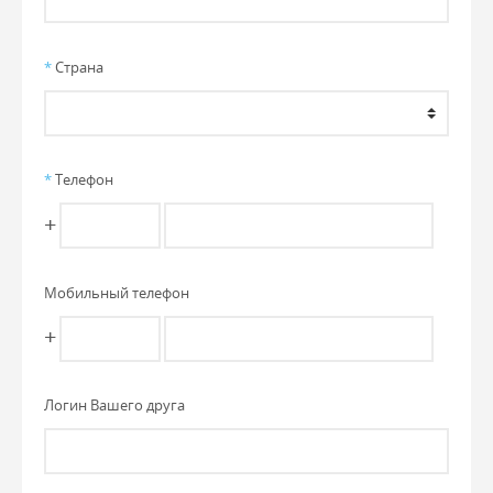
*
Страна
*
Телефон
+
Мобильный телефон
+
Логин Вашего друга