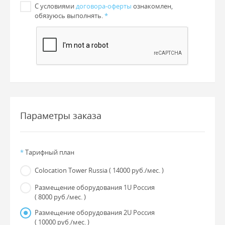
С условиями
договора-оферты
ознакомлен,
обязуюсь выполнять.
*
Параметры заказа
*
Тарифный план
Colocation Tower Russia
( 14000 руб./мес. )
Размещение оборудования 1U Россия
( 8000 руб./мес. )
Размещение оборудования 2U Россия
( 10000 руб./мес. )