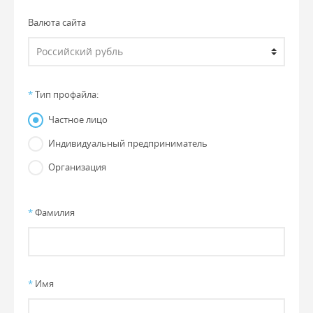
Валюта сайта
*
Тип профайла:
Частное лицо
Индивидуальный предприниматель
Организация
*
Фамилия
*
Имя