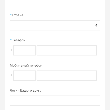
*
Страна
*
Телефон
+
Мобильный телефон
+
Логин Вашего друга