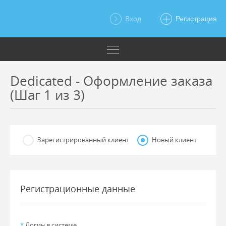
Вход
Регистрация
Dedicated - Оформление заказа
(Шаг 1 из 3)
Зарегистрированный клиент
Новый клиент
Регистрационные данные
*
Логин в системе