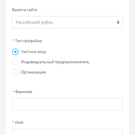
Валюта сайта
*
Тип профайла:
Частное лицо
Индивидуальный предприниматель
Организация
*
Фамилия
*
Имя