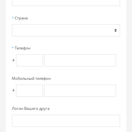
*
Страна
*
Телефон
+
Мобильный телефон
+
Логин Вашего друга