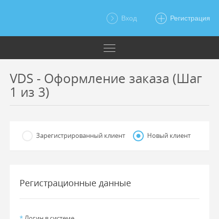
Вход
Регистрация
VDS - Оформление заказа (Шаг
1 из 3)
Зарегистрированный клиент
Новый клиент
Регистрационные данные
*
Логин в системе