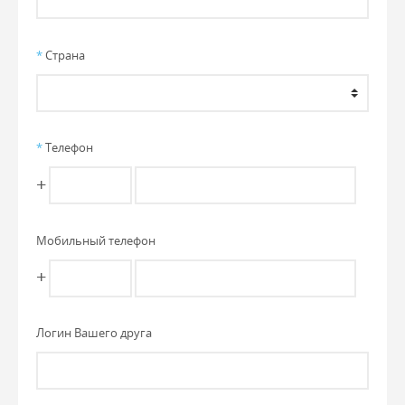
*
Страна
*
Телефон
+
Мобильный телефон
+
Логин Вашего друга