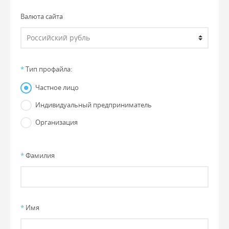
Валюта сайта
*
Тип профайла:
Частное лицо
Индивидуальный предприниматель
Организация
*
Фамилия
*
Имя