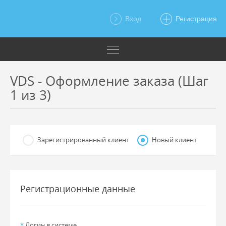
Вход
Регистрация
VDS - Оформление заказа (Шаг
1 из 3)
Зарегистрированный клиент
Новый клиент
Регистрационные данные
*
Логин в системе