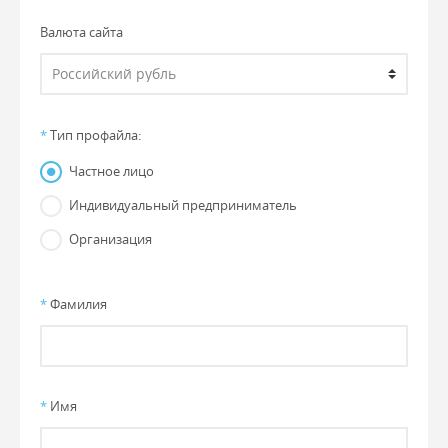
Валюта сайта
*
Тип профайла:
Частное лицо
Индивидуальный предприниматель
Организация
*
Фамилия
*
Имя