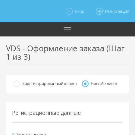
Вход
Регистрация
VDS - Оформление заказа (Шаг
1 из 3)
Зарегистрированный клиент
Новый клиент
Регистрационные данные
*
Логин в системе