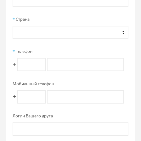
*
Страна
*
Телефон
+
Мобильный телефон
+
Логин Вашего друга